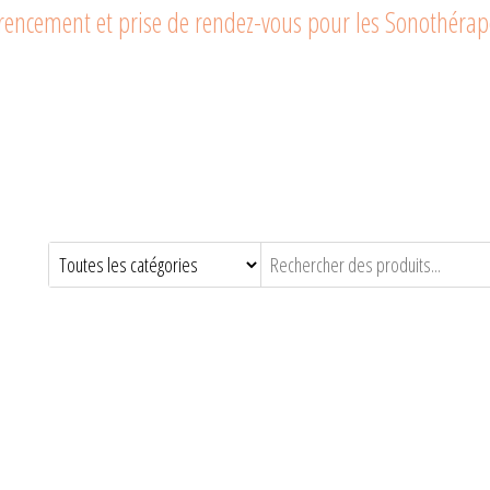
férencement et prise de rendez-vous pour les Sonothéra