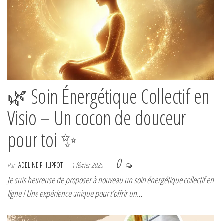
🌿 Soin Énergétique Collectif en
Visio – Un cocon de douceur
pour toi ✨
0
Par
ADELINE PHILIPPOT
1 février 2025
Je suis heureuse de proposer à nouveau un soin énergétique collectif en
ligne ! Une expérience unique pour t’offrir un…