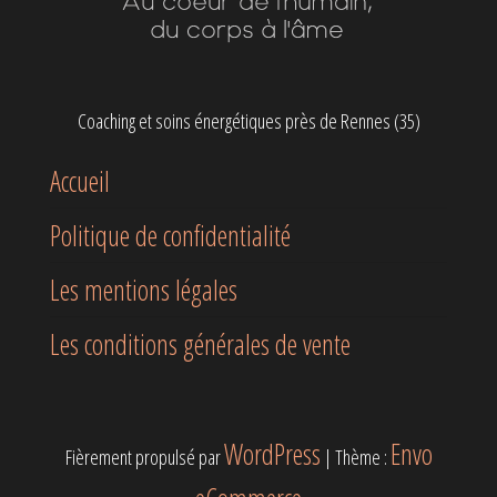
Coaching et soins énergétiques près de Rennes (35)
Accueil
Politique de confidentialité
Les mentions légales
Les conditions générales de vente
WordPress
Envo
Fièrement propulsé par
|
Thème :