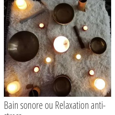
Bain sonore ou Relaxation anti-