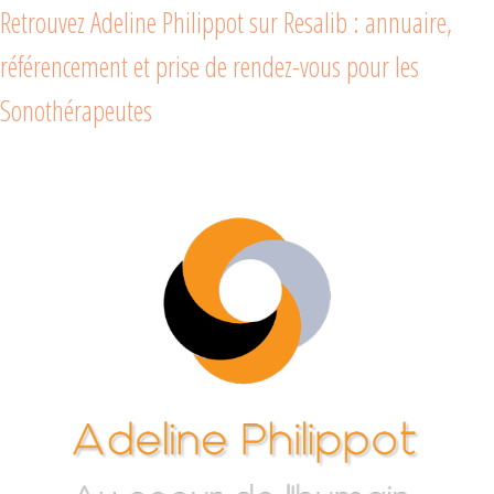
Retrouvez Adeline Philippot sur Resalib : annuaire,
référencement et prise de rendez-vous pour les
Sonothérapeutes