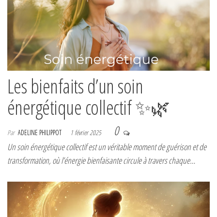
Les bienfaits d’un soin
énergétique collectif ✨🌿
0
Par
ADELINE PHILIPPOT
1 février 2025
Un soin énergétique collectif est un véritable moment de guérison et de
transformation, où l’énergie bienfaisante circule à travers chaque…