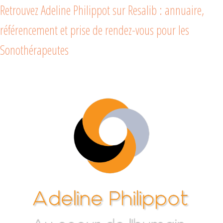
Retrouvez Adeline Philippot sur Resalib : annuaire,
référencement et prise de rendez-vous pour les
Sonothérapeutes