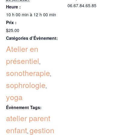
06.67.84.65.85
Heure :
10 h 00 min à 12 h 00 min
Prix :
$25.00
Catégories d’Évènement:
Atelier en
présentiel
,
sonotherapie
,
sophrologie
,
yoga
Évènement Tags:
atelier parent
enfant
gestion
,