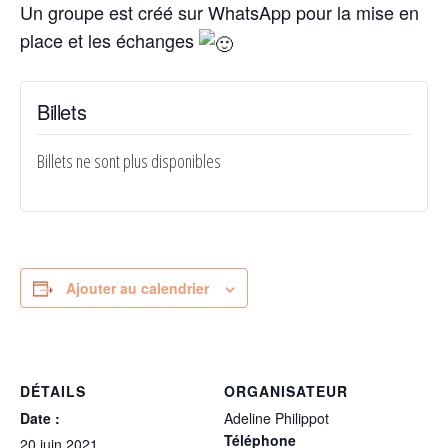
Un groupe est créé sur WhatsApp pour la mise en
place et les échanges
Billets
Billets ne sont plus disponibles
Ajouter au calendrier
DÉTAILS
ORGANISATEUR
Date :
Adeline Philippot
Téléphone
20 juin 2021