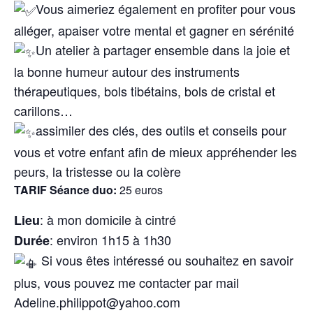
Vous aimeriez également en profiter pour vous
alléger, apaiser votre mental et gagner en sérénité
Un atelier à partager ensemble dans la joie et
la bonne humeur autour des instruments
thérapeutiques, bols tibétains, bols de cristal et
carillons…
assimiler
des clés, des outils et conseils pour
vous et votre enfant afin de mieux appréhender les
peurs, la tristesse ou la colère
TARIF Séance duo:
25 euros
: à mon domicile à cintré
Lieu
: environ 1h15 à 1h30
Durée
Si vous êtes intéressé ou souhaitez en savoir
plus, vous pouvez me contacter par mail
Adeline.philippot@yahoo.com