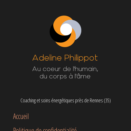
Coaching et soins énergétiques près de Rennes (35)
Accueil
Politique de confidentialité