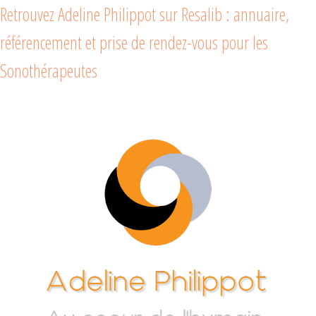
Retrouvez Adeline Philippot sur Resalib : annuaire,
référencement et prise de rendez-vous pour les
Sonothérapeutes