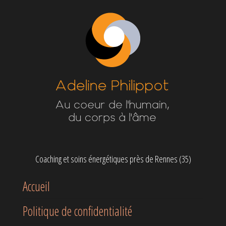
Coaching et soins énergétiques près de Rennes (35)
Accueil
Politique de confidentialité