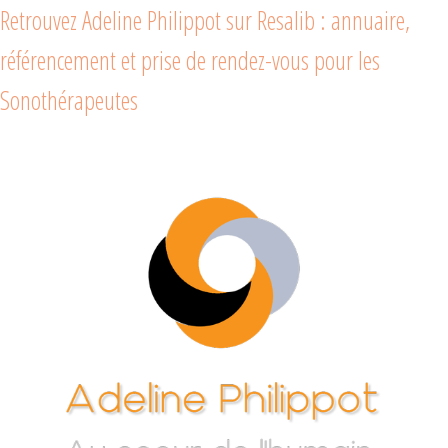
Retrouvez Adeline Philippot sur Resalib : annuaire,
référencement et prise de rendez-vous pour les
Sonothérapeutes