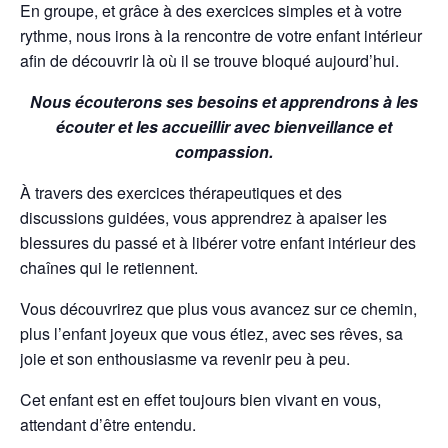
En groupe, et grâce à des exercices simples et à votre
rythme, nous irons à la rencontre de votre enfant intérieur
afin de découvrir là où il se trouve bloqué aujourd’hui.
Nous écouterons ses besoins et apprendrons à les
écouter et les accueillir avec bienveillance et
compassion.
À travers des exercices thérapeutiques et des
discussions guidées, vous apprendrez à apaiser les
blessures du passé et à libérer votre enfant intérieur des
chaînes qui le retiennent.
Vous découvrirez que plus vous avancez sur ce chemin,
plus l’enfant joyeux que vous étiez, avec ses rêves, sa
joie et son enthousiasme va revenir peu à peu.
Cet enfant est en effet toujours bien vivant en vous,
attendant d’être entendu.