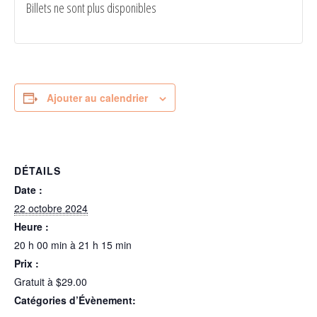
Billets ne sont plus disponibles
Ajouter au calendrier
DÉTAILS
Date :
22 octobre 2024
Heure :
20 h 00 min à 21 h 15 min
Prix :
Gratuit à $29.00
Catégories d’Évènement: