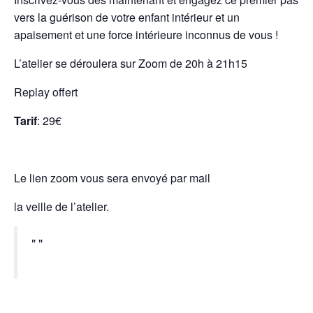
vers la guérison de votre enfant intérieur et un
apaisement et une force intérieure inconnus de vous !
L’atelier se déroulera sur Zoom de 20h à 21h15
Replay offert
Tarif
: 29€
Le lien zoom vous sera envoyé par mail
la veille de l’atelier.