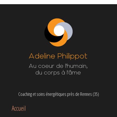
Coaching et soins énergétiques près de Rennes (35)
Accueil