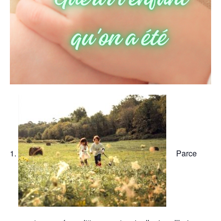
Parce