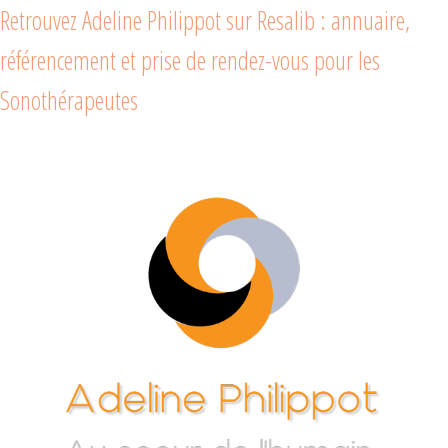
Retrouvez Adeline Philippot sur Resalib : annuaire,
référencement et prise de rendez-vous pour les
Sonothérapeutes