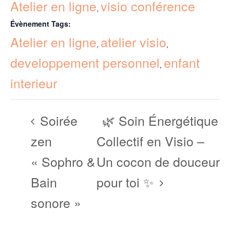
Atelier en ligne
visio conférence
,
Évènement Tags:
Atelier en ligne
atelier visio
,
,
developpement personnel
enfant
,
interieur
Soirée
🌿 Soin Énergétique
zen
Collectif en Visio –
« Sophro &
Un cocon de douceur
Bain
pour toi ✨
sonore »