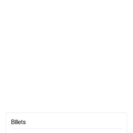
Billets