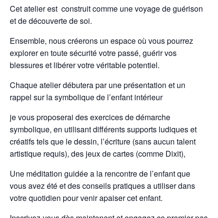
Cet atelier est construit comme une voyage de guérison
et de découverte de soi.
Ensemble, nous créerons un espace où vous pourrez
explorer en toute sécurité votre passé, guérir vos
blessures et libérer votre véritable potentiel.
Chaque atelier débutera par une présentation et un
rappel sur la symbolique de l’enfant intérieur
je vous proposerai des exercices de démarche
symbolique, en utilisant différents supports ludiques et
créatifs tels que le dessin, l’écriture (sans aucun talent
artistique requis), des jeux de cartes (comme Dixit),
Une méditation guidée a la rencontre de l’enfant que
vous avez été et des conseils pratiques a utiliser dans
votre quotidien pour venir apaiser cet enfant.
Inscrivez-vous dès maintenant et engagez ce premier pas