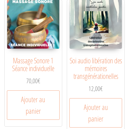
Massage Sonore 1
Soi audio libération des
Séance individuelle
mémoires
transgénérationelles
70,00
€
12,00
€
Ajouter au
Ajouter au
panier
panier