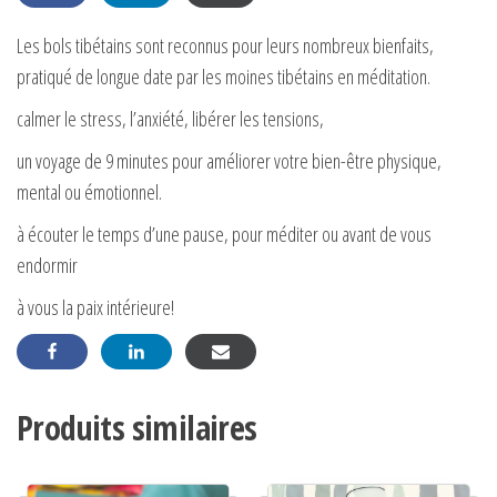
Les bols tibétains sont reconnus pour leurs nombreux bienfaits,
pratiqué de longue date par les moines tibétains en méditation.
calmer le stress, l’anxiété, libérer les tensions,
un voyage de 9 minutes pour améliorer votre bien-être physique,
mental ou émotionnel.
à écouter le temps d’une pause, pour méditer ou avant de vous
endormir
à vous la paix intérieure!
Produits similaires