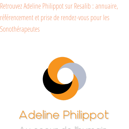
Retrouvez Adeline Philippot sur Resalib : annuaire,
référencement et prise de rendez-vous pour les
Sonothérapeutes