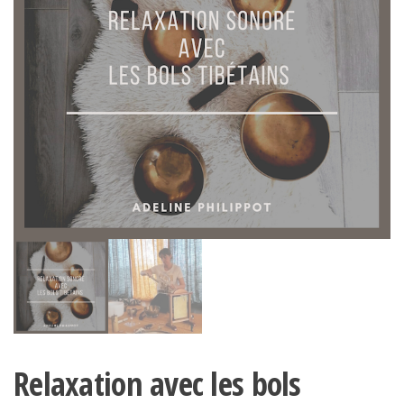
Relaxation avec les bols