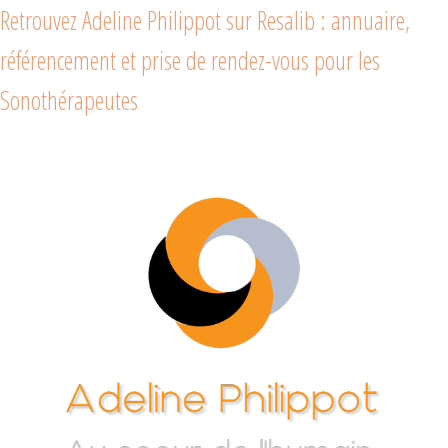
Retrouvez Adeline Philippot sur Resalib : annuaire,
référencement et prise de rendez-vous pour les
Sonothérapeutes