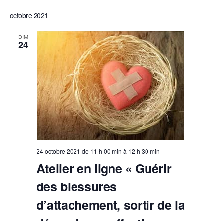
octobre 2021
DIM
24
24 octobre 2021 de 11 h 00 min
à
12 h 30 min
Atelier en ligne « Guérir
des blessures
d’attachement, sortir de la