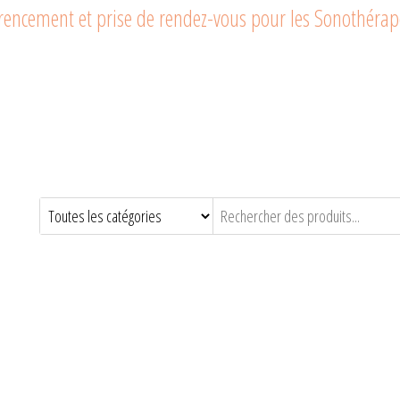
férencement et prise de rendez-vous pour les Sonothéra