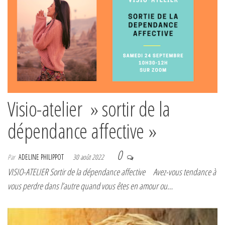
Visio-atelier » sortir de la
dépendance affective »
0
Par
ADELINE PHILIPPOT
30 août 2022
VISIO-ATELIER Sortir de la dépendance affective Avez-vous tendance à
vous perdre dans l’autre quand vous êtes en amour ou…