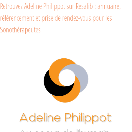
Retrouvez Adeline Philippot sur Resalib : annuaire,
référencement et prise de rendez-vous pour les
Sonothérapeutes