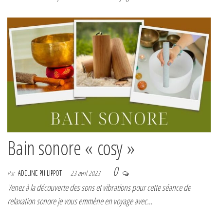
Bain sonore « cosy »
0
Par
ADELINE PHILIPPOT
23 avril 2023
Venez à la découverte des sons et vibrations pour cette séance de
relaxation sonore je vous emmène en voyage avec…