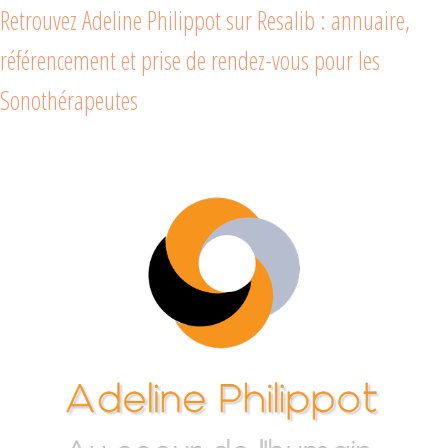
Retrouvez Adeline Philippot sur Resalib : annuaire,
référencement et prise de rendez-vous pour les
Sonothérapeutes