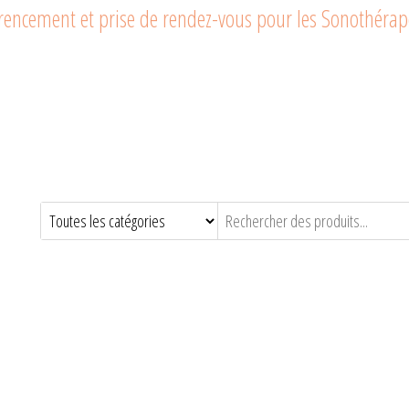
férencement et prise de rendez-vous pour les Sonothéra