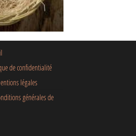
il
ique de confidentialité
entions légales
onditions générales de