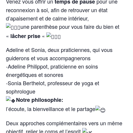
Venez vous offrir un
pour une
temps de pause
reconnexion à soi, afin de retrouver un état
d’apaisement et de calme intérieur,
une parenthèse pour vous faire du bien et
«
«
lâcher prise
Adeline et Sonia, deux praticiennes, qui vous
guiderons et vous accompagnerons
-Adeline Philippot, praticienne en soins
énergétiques et sonores
-Sonia Berthelot, professeur de yoga et
sophrologue
Notre philosophie:
l’écoute, la bienveillance et le partage
Deux approches complémentaires vers un même
objectif, relier le corps et l’esprit