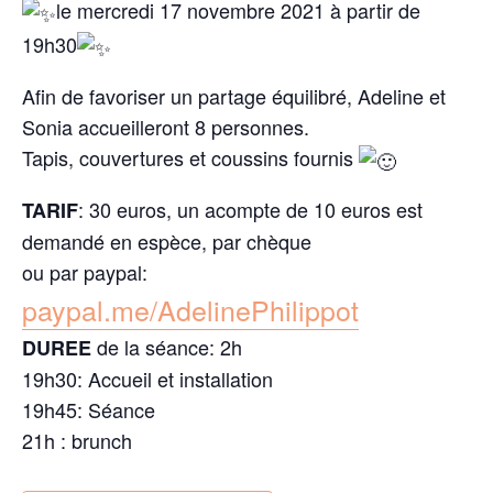
le mercredi 17 novembre 2021 à partir de
19h30
Afin de favoriser un partage équilibré, Adeline et
Sonia accueilleront 8 personnes.
Tapis, couvertures et coussins fournis
: 30 euros, un acompte de 10 euros est
TARIF
demandé en espèce, par chèque
ou par paypal:
paypal.me/AdelinePhilippot
de la séance: 2h
DUREE
19h30: Accueil et installation
19h45: Séance
21h : brunch