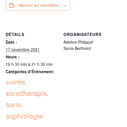
Ajouter au calendrier
DÉTAILS
ORGANISATEURS
Date :
Adeline Philippot
Sonia Berthelot
17 novembre 2021
Heure :
19 h 30 min à 21 h 30 min
Catégories d’Évènement:
soirée
,
sonotherapie
,
sons
,
sophrologie