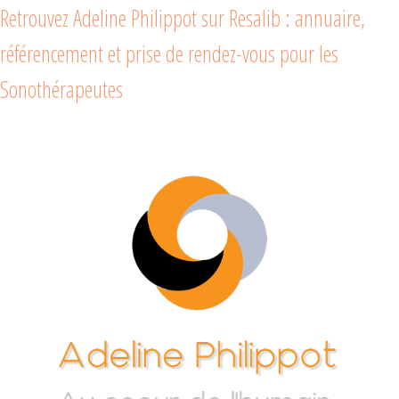
Retrouvez Adeline Philippot sur Resalib : annuaire,
référencement et prise de rendez-vous pour les
Sonothérapeutes