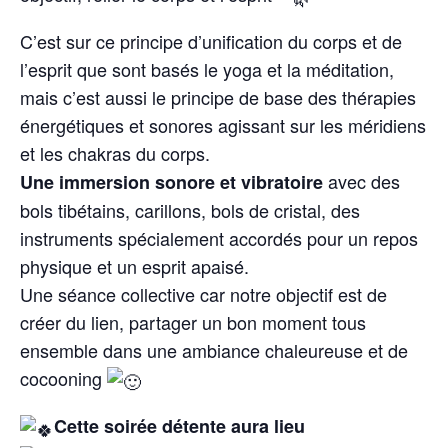
C’est sur ce principe d’unification du corps et de
l’esprit que sont basés le yoga et la méditation,
mais c’est aussi le principe de base des thérapies
énergétiques et sonores agissant sur les méridiens
et les chakras du corps.
avec des
Une immersion sonore et vibratoire
bols tibétains, carillons, bols de cristal, des
instruments spécialement accordés pour un repos
physique et un esprit apaisé.
Une séance collective car notre objectif est de
créer du lien, partager un bon moment tous
ensemble dans une ambiance chaleureuse et de
cocooning
Cette soirée détente aura lieu