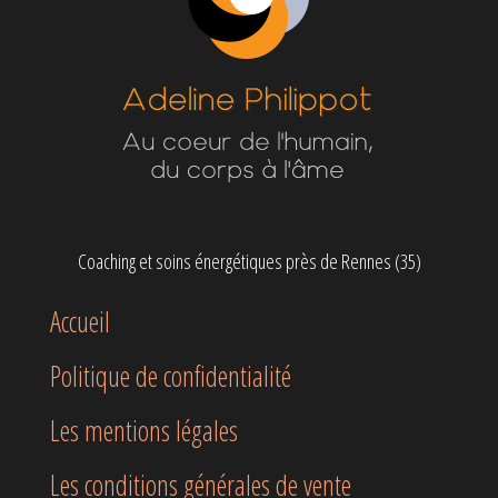
Coaching et soins énergétiques près de Rennes (35)
Accueil
Politique de confidentialité
Les mentions légales
Les conditions générales de vente