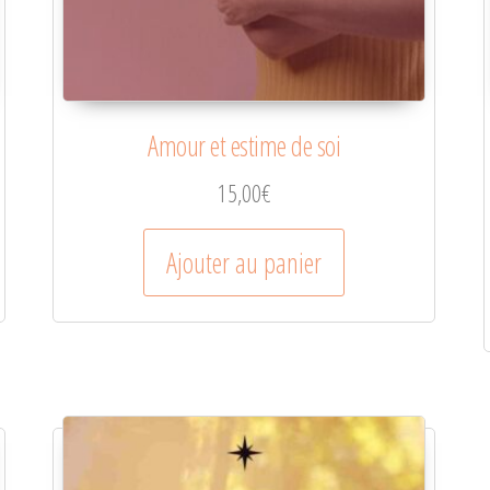
Amour et estime de soi
15,00
€
Ajouter au panier