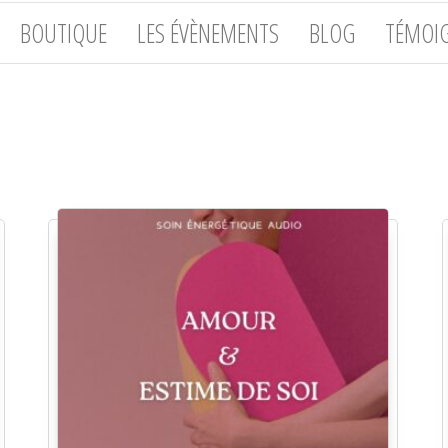
BOUTIQUE
LES ÉVÈNEMENTS
BLOG
TÉMOI