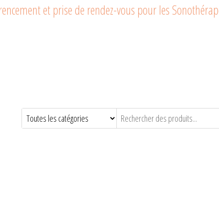
férencement et prise de rendez-vous pour les Sonothéra