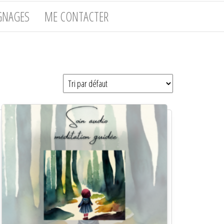
GNAGES
ME CONTACTER