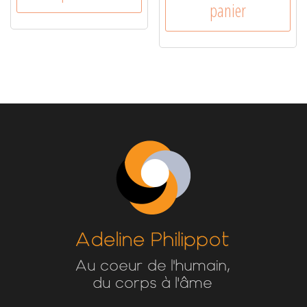
panier