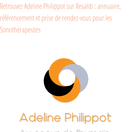
Retrouvez Adeline Philippot sur Resalib : annuaire,
référencement et prise de rendez-vous pour les
Sonothérapeutes