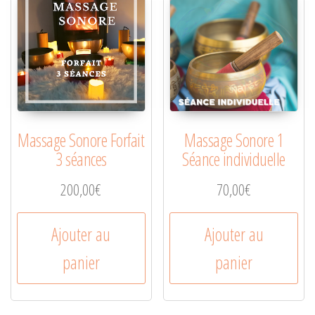
Massage Sonore Forfait
Massage Sonore 1
3 séances
Séance individuelle
200,00
€
70,00
€
Ajouter au
Ajouter au
panier
panier