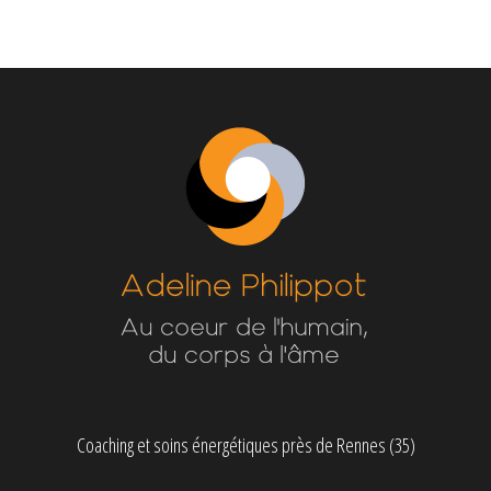
Coaching et soins énergétiques près de Rennes (35)