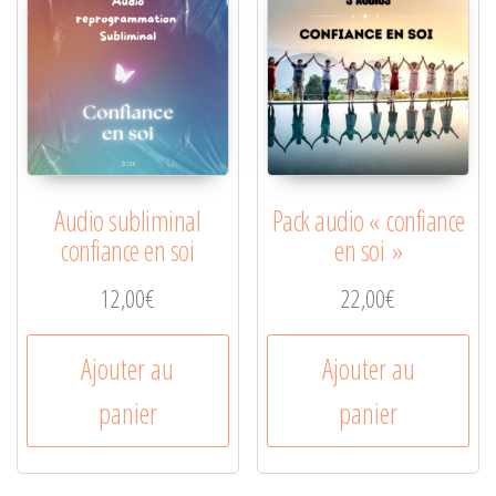
Audio subliminal
Pack audio « confiance
confiance en soi
en soi »
12,00
€
22,00
€
Ajouter au
Ajouter au
panier
panier