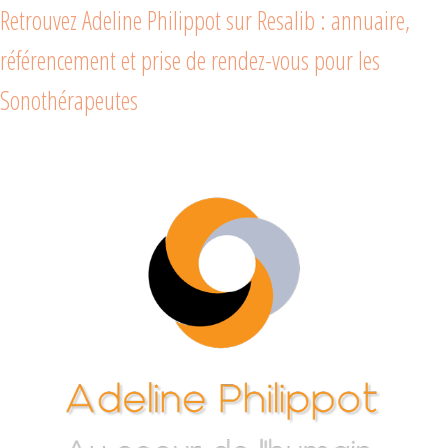
Retrouvez Adeline Philippot sur Resalib : annuaire,
référencement et prise de rendez-vous pour les
Sonothérapeutes