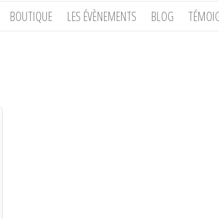
BOUTIQUE
LES ÉVÈNEMENTS
BLOG
TÉMOI