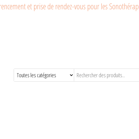
férencement et prise de rendez-vous pour les Sonothéra