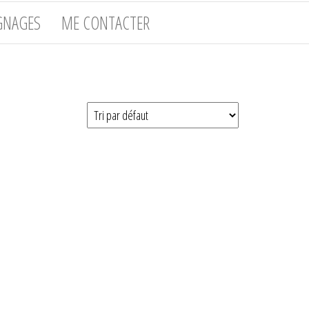
GNAGES
ME CONTACTER