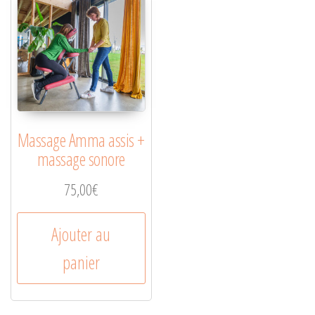
Massage Amma assis +
massage sonore
75,00
€
Ajouter au
panier