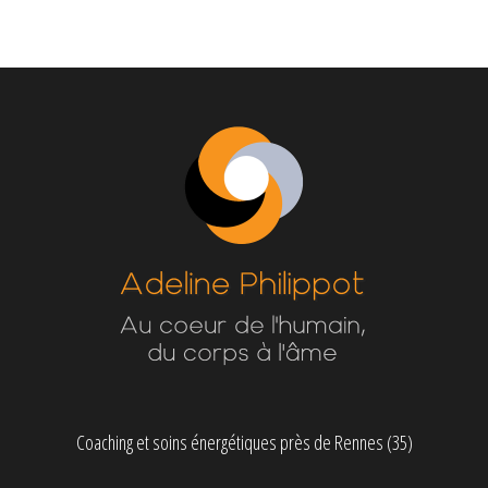
Coaching et soins énergétiques près de Rennes (35)