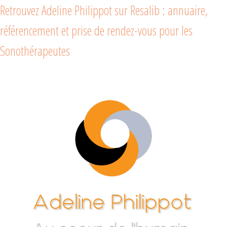
Retrouvez Adeline Philippot sur Resalib : annuaire,
référencement et prise de rendez-vous pour les
Sonothérapeutes