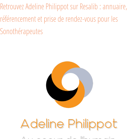
Retrouvez Adeline Philippot sur Resalib : annuaire,
référencement et prise de rendez-vous pour les
Sonothérapeutes